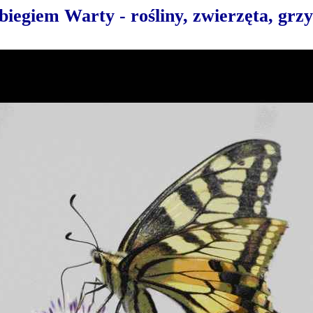
biegiem Warty - rośliny, zwierzęta, grz